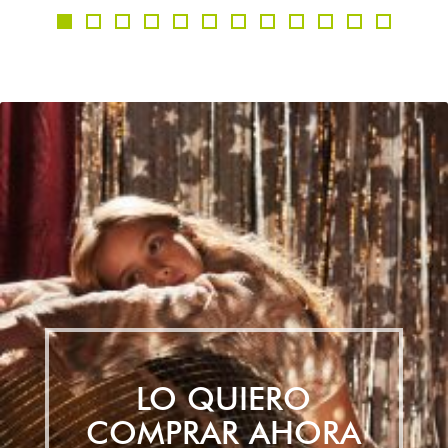
LO QUIERO
COMPRAR AHORA