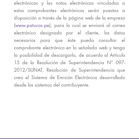
electrónicas y las notas electrónicas vinculadas a
estos comprobantes electrónicos serán puestas a
disposición a través de la página web de la empresa
(
www.patucos.pe
), para lo cual se enviará al correo
electrónico designado por el cliente, los datos
necesarios para que éste pueda consultar el
comprobante electrónico en la señalada web y tenga
la posibilidad de descargarlo, de acuerdo al Artículo
15 de la Resolución de Superintendencia N° 097-
2012/SUNAT, Resolución de Superintendencia que
crea el Sistema de Emisión Electrónica desarrollado
desde los sistemas del contribuyente.