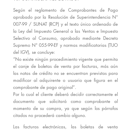
Según el reglamento de Comprobantes de Pago
aprobado por la Resolución de Superintendencia N°
007-99 / SUNAT (RCP) y el texto único ordenado de
la Ley del Impuesto General a las Ventas e Impuesto
Selectivo al Consumo, aprobado mediante Decreto
Supremo N° 055-99-EF y normas modificatorias (TUO
del IGV), se concluye:
“No existe ningún procedimiento vigente que permita
el canje de boletas de venta por facturas, más aún
las notas de crédito no se encuentran previstas para
modificar al adquirente o usuario que figura en el
comprobante de pago original”.
Por lo cual el cliente deberá decidir correctamente el
documento que solicitará como comprobante al
momento de su compra, ya que según los párrafos
citados no procederá cambio alguno.
Las facturas electrónicas, las boletas de venta