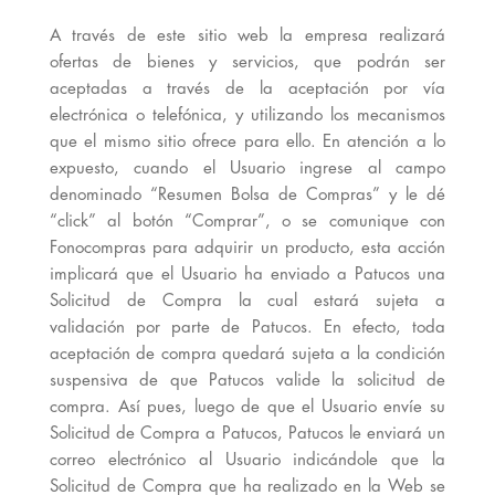
A través de este sitio web la empresa realizará
ofertas de bienes y servicios, que podrán ser
aceptadas a través de la aceptación por vía
electrónica o telefónica, y utilizando los mecanismos
que el mismo sitio ofrece para ello. En atención a lo
expuesto, cuando el Usuario ingrese al campo
denominado “Resumen Bolsa de Compras” y le dé
“click” al botón “Comprar”, o se comunique con
Fonocompras para adquirir un producto, esta acción
implicará que el Usuario ha enviado a Patucos una
Solicitud de Compra la cual estará sujeta a
validación por parte de Patucos. En efecto, toda
aceptación de compra quedará sujeta a la condición
suspensiva de que Patucos valide la solicitud de
compra. Así pues, luego de que el Usuario envíe su
Solicitud de Compra a Patucos, Patucos le enviará un
correo electrónico al Usuario indicándole que la
Solicitud de Compra que ha realizado en la Web se