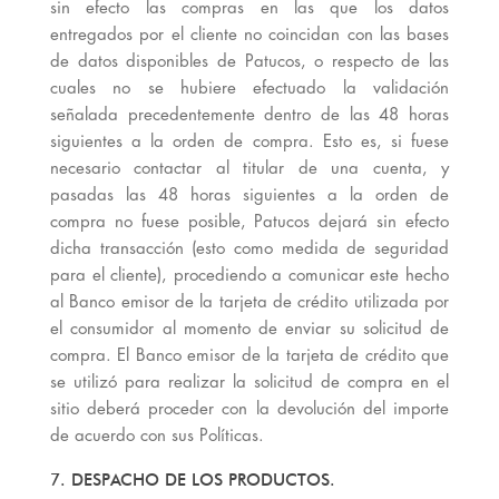
sin efecto las compras en las que los datos
entregados por el cliente no coincidan con las bases
de datos disponibles de Patucos, o respecto de las
cuales no se hubiere efectuado la validación
señalada precedentemente dentro de las 48 horas
siguientes a la orden de compra. Esto es, si fuese
necesario contactar al titular de una cuenta, y
pasadas las 48 horas siguientes a la orden de
compra no fuese posible, Patucos dejará sin efecto
dicha transacción (esto como medida de seguridad
para el cliente), procediendo a comunicar este hecho
al Banco emisor de la tarjeta de crédito utilizada por
el consumidor al momento de enviar su solicitud de
compra. El Banco emisor de la tarjeta de crédito que
se utilizó para realizar la solicitud de compra en el
sitio deberá proceder con la devolución del importe
de acuerdo con sus Políticas.
7. DESPACHO DE LOS PRODUCTOS.