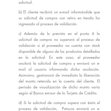
solicitud.
b) El cliente recibirá un e-mail informándole que
su solicitud de compra con retiro en tienda ha
ingresado al proceso de validación.
c) Además de lo previsto en el punto 6 la
solicitud de compra no superará el proceso de
validación si el proveedor no cuenta con stock
disponible de alguno de los productos detallados
en la solicitud. En este caso, el proveedor
anulará la solicitud de compra y enviará un e-
mail al usuario informando dicha anulación.
Asimismo, gestionará de inmediato la liberación
del monto retenido en la cuenta del cliente. El
período de visualización de dicho monto varía
según el Banco emisor de la Tarjeta de Crédito.
d) Si la solicitud de compra supera con éxito el
proceso de validación, Patucos enviará un e-