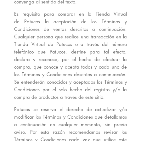
convenga al sentido del texto.
Es requisito para comprar en la Tienda Virtual
de Patucos la aceptación de los Términos y
Condiciones de ventas descritos a continuación.
Cualquier persona que realice una transacción en la
Tienda Virtual de Patucos o a través del número
telefónico que Patucos. destine para tal efecto,
declara y reconoce, por el hecho de efectuar la
compra, que conoce y acepta todos y cada uno de
los Términos y Condiciones descritos a continuación.
Se entenderán conocidos y aceptados los Términos y
Condiciones por el solo hecho del registro y/o la
compra de productos a través de este sitio.
Patucos se reserva el derecho de actualizar y/o
modificar los Términos y Condiciones que detallamos
a continuación en cualquier momento, sin previo
aviso. Por esta razón recomendamos revisar los
Términos y Condiciones cada vez que utilice este