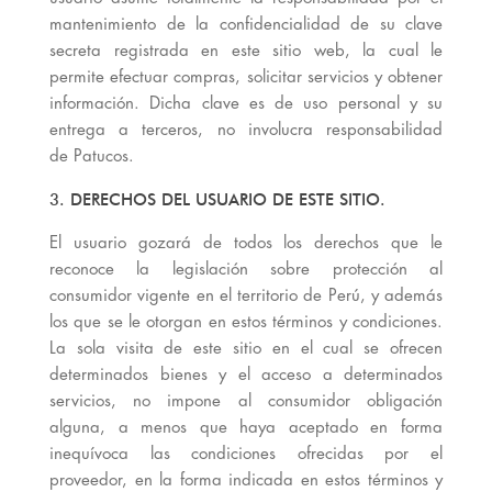
mantenimiento de la confidencialidad de su clave
secreta registrada en este sitio web, la cual le
permite efectuar compras, solicitar servicios y obtener
información. Dicha clave es de uso personal y su
entrega a terceros, no involucra responsabilidad
de Patucos.
3. DERECHOS DEL USUARIO DE ESTE SITIO.
El usuario gozará de todos los derechos que le
reconoce la legislación sobre protección al
consumidor vigente en el territorio de Perú, y además
los que se le otorgan en estos términos y condiciones.
La sola visita de este sitio en el cual se ofrecen
determinados bienes y el acceso a determinados
servicios, no impone al consumidor obligación
alguna, a menos que haya aceptado en forma
inequívoca las condiciones ofrecidas por el
proveedor, en la forma indicada en estos términos y