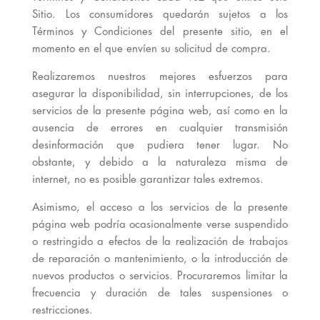
Sitio. Los consumidores quedarán sujetos a los
Términos y Condiciones del presente sitio, en el
momento en el que envíen su solicitud de compra.
Realizaremos nuestros mejores esfuerzos para
asegurar la disponibilidad, sin interrupciones, de los
servicios de la presente página web, así como en la
ausencia de errores en cualquier transmisión
desinformación que pudiera tener lugar. No
obstante, y debido a la naturaleza misma de
internet, no es posible garantizar tales extremos.
Asimismo, el acceso a los servicios de la presente
página web podría ocasionalmente verse suspendido
o restringido a efectos de la realización de trabajos
de reparación o mantenimiento, o la introducción de
nuevos productos o servicios. Procuraremos limitar la
frecuencia y duración de tales suspensiones o
restricciones.