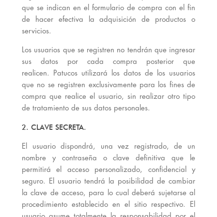
que se indican en el formulario de compra con el fin
de hacer efectiva la adquisición de productos o
servicios.
Los usuarios que se registren no tendrán que ingresar
sus datos por cada compra posterior que
realicen. Patucos utilizará los datos de los usuarios
que no se registren exclusivamente para los fines de
compra que realice el usuario, sin realizar otro tipo
de tratamiento de sus datos personales.
2. CLAVE SECRETA.
El usuario dispondrá, una vez registrado, de un
nombre y contraseña o clave definitiva que le
permitirá el acceso personalizado, confidencial y
seguro. El usuario tendrá la posibilidad de cambiar
la clave de acceso, para lo cual deberá sujetarse al
procedimiento establecido en el sitio respectivo. El
usuario asume totalmente la responsabilidad por el