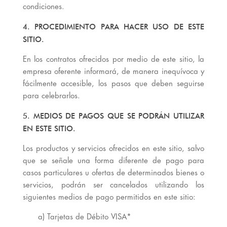
condiciones.
4. PROCEDIMIENTO PARA HACER USO DE ESTE
SITIO.
En los contratos ofrecidos por medio de este sitio, la
empresa oferente informará, de manera inequívoca y
fácilmente accesible, los pasos que deben seguirse
para celebrarlos.
5. MEDIOS DE PAGOS QUE SE PODRÁN UTILIZAR
EN ESTE SITIO.
Los productos y servicios ofrecidos en este sitio, salvo
que se señale una forma diferente de pago para
casos particulares u ofertas de determinados bienes o
servicios, podrán ser cancelados utilizando los
siguientes medios de pago permitidos en este sitio:
a) Tarjetas de Débito VISA*