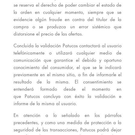
se reserva el derecho de poder cambiar el estado de
la orden en cualquier momento, siempre que se
evidencie algún fraude en contra del titular de la
compra o se produzca un error sistémico que
distorsione el precio de las ofertas.
Concluida la validación Patucos contactará al usuario
telefónicamente o utilizará cualquier medio de
comunicación que garantice el debido y oportuno
conocimiento del consumidor, el que se le indicará
previamente en el mismo sitio, a fin de informarle el
resultado de la misma. El consentimiento se
entenderá formado desde el momento en
que Patucos concluya con éxito la validación e
informe de la misma al usuario.
En atención a lo señalado en los párrafos
precedentes, y como una medida de protección a la
seguridad de las transacciones, Patucos podrá dejar