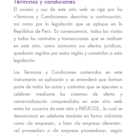
Términos y condiciones
El acceso y uso de este sitio web se rige por los
«Términos y Condiciones» descritos a continuación,
así como por la legislación que se aplique en la
República de Perú. En consecuencia, todas las visitas
y todos los contratos y transacciones que se realicen
en este sitio, como asimismo sus efectos jurídicos,
quedarán regidos por estas reglas y sometidas a esta
legislación.
Los Términos y Condiciones contenidos en este
instrumento se aplicarán y se entenderá que forman
parte de todos los actos y contratos que se ejecuten o
celebren mediante los sistemas de oferta y
comercialización comprendidos en este sitio web
entre los usuarios de este sitio y PATUCOS., la cual se
denominará en adelante también en forma indistinta
como «la empresa», o bien «la empresa oferente»,
«el proveedor» o «la empresa proveedora», según