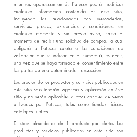
mientras aparezcan en él. Patucos podrá modificar
cualquier información contenida en este sitio,
incluyendo las relacionadas con mercaderías,
servicios, precios, existencias y condiciones, en
cualquier momento y sin previo aviso, hasta el
momento de recibir una solicitud de compra, la cual
obligará a Patucos sujeta a las condiciones de
validación que se indican en el número 6, es decir,
una vez que se haya formado el consentimiento entre
las partes de una determinada transacción.
Los precios de los productos y servicios publicados en
este sitio sólo tendrán vigencia y aplicación en éste
sitio y no serán aplicables a otros canales de venta
utilizados por Patucos, tales como tiendas físicas,
catálogos u otros.
El stock ofrecido es de 1 producto por oferta. Los
productos y servicios publicados en este sitio son