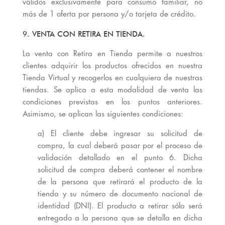
válidos exclusivamente para consumo familiar, no
más de 1 oferta por persona y/o tarjeta de crédito.
9. VENTA CON RETIRA EN TIENDA.
La venta con Retira en Tienda permite a nuestros
clientes adquirir los productos ofrecidos en nuestra
Tienda Virtual y recogerlos en cualquiera de nuestras
tiendas. Se aplica a esta modalidad de venta las
condiciones previstas en los puntos anteriores.
Asimismo, se aplican las siguientes condiciones:
a) El cliente debe ingresar su solicitud de
compra, la cual deberá pasar por el proceso de
validación detallado en el punto 6. Dicha
solicitud de compra deberá contener el nombre
de la persona que retirará el producto de la
tienda y su número de documento nacional de
identidad (DNI). El producto a retirar sólo será
entregado a la persona que se detalla en dicha