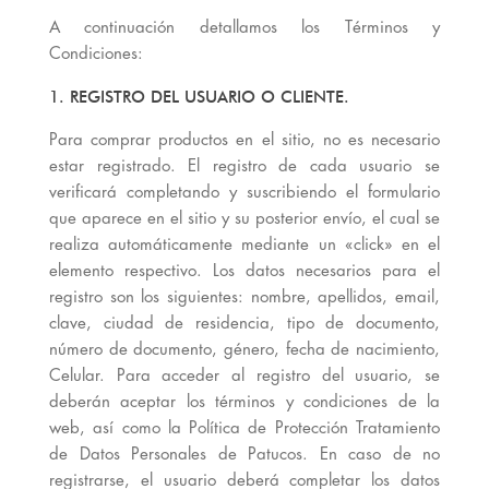
A continuación detallamos los Términos y
Condiciones:
1. REGISTRO DEL USUARIO O CLIENTE.
Para comprar productos en el sitio, no es necesario
estar registrado. El registro de cada usuario se
verificará completando y suscribiendo el formulario
que aparece en el sitio y su posterior envío, el cual se
realiza automáticamente mediante un «click» en el
elemento respectivo. Los datos necesarios para el
registro son los siguientes: nombre, apellidos, email,
clave, ciudad de residencia, tipo de documento,
número de documento, género, fecha de nacimiento,
Celular. Para acceder al registro del usuario, se
deberán aceptar los términos y condiciones de la
web, así como la Política de Protección Tratamiento
de Datos Personales de Patucos. En caso de no
registrarse, el usuario deberá completar los datos