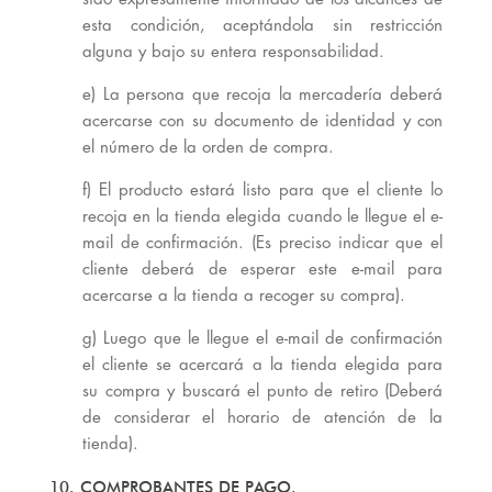
esta condición, aceptándola sin restricción
alguna y bajo su entera responsabilidad.
e) La persona que recoja la mercadería deberá
acercarse con su documento de identidad y con
el número de la orden de compra.
f) El producto estará listo para que el cliente lo
recoja en la tienda elegida cuando le llegue el e-
mail de confirmación. (Es preciso indicar que el
cliente deberá de esperar este e-mail para
acercarse a la tienda a recoger su compra).
g) Luego que le llegue el e-mail de confirmación
el cliente se acercará a la tienda elegida para
su compra y buscará el punto de retiro (Deberá
de considerar el horario de atención de la
tienda).
10. COMPROBANTES DE PAGO.