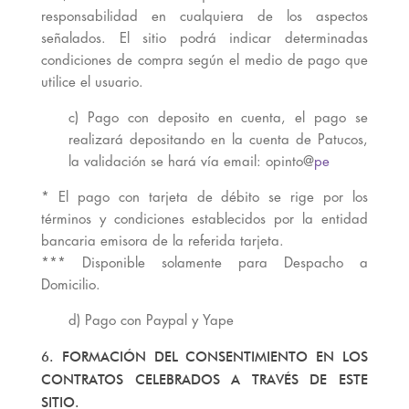
responsabilidad en cualquiera de los aspectos
señalados. El sitio podrá indicar determinadas
condiciones de compra según el medio de pago que
utilice el usuario.
c) Pago con deposito en cuenta, el pago se
realizará depositando en la cuenta de Patucos,
la validación se hará vía email: opinto@
pe
* El pago con tarjeta de débito se rige por los
términos y condiciones establecidos por la entidad
bancaria emisora de la referida tarjeta.
*** Disponible solamente para Despacho a
Domicilio.
d) Pago con Paypal y Yape
6. FORMACIÓN DEL CONSENTIMIENTO EN LOS
CONTRATOS CELEBRADOS A TRAVÉS DE ESTE
SITIO.