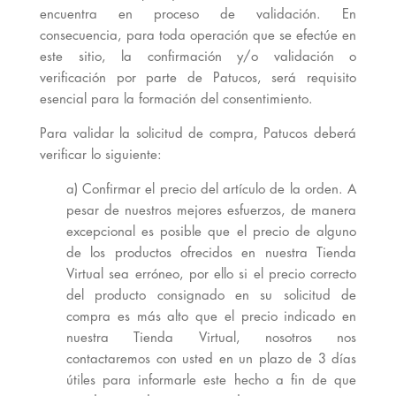
encuentra en proceso de validación. En
consecuencia, para toda operación que se efectúe en
este sitio, la confirmación y/o validación o
verificación por parte de Patucos, será requisito
esencial para la formación del consentimiento.
Para validar la solicitud de compra, Patucos deberá
verificar lo siguiente:
a) Confirmar el precio del artículo de la orden. A
pesar de nuestros mejores esfuerzos, de manera
excepcional es posible que el precio de alguno
de los productos ofrecidos en nuestra Tienda
Virtual sea erróneo, por ello si el precio correcto
del producto consignado en su solicitud de
compra es más alto que el precio indicado en
nuestra Tienda Virtual, nosotros nos
contactaremos con usted en un plazo de 3 días
útiles para informarle este hecho a fin de que