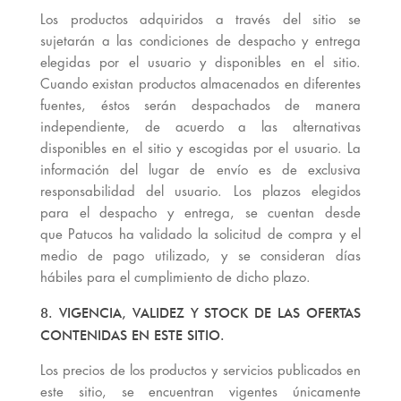
Los productos adquiridos a través del sitio se
sujetarán a las condiciones de despacho y entrega
elegidas por el usuario y disponibles en el sitio.
Cuando existan productos almacenados en diferentes
fuentes, éstos serán despachados de manera
independiente, de acuerdo a las alternativas
disponibles en el sitio y escogidas por el usuario. La
información del lugar de envío es de exclusiva
responsabilidad del usuario. Los plazos elegidos
para el despacho y entrega, se cuentan desde
que Patucos ha validado la solicitud de compra y el
medio de pago utilizado, y se consideran días
hábiles para el cumplimiento de dicho plazo.
8. VIGENCIA, VALIDEZ Y STOCK DE LAS OFERTAS
CONTENIDAS EN ESTE SITIO.
Los precios de los productos y servicios publicados en
este sitio, se encuentran vigentes únicamente