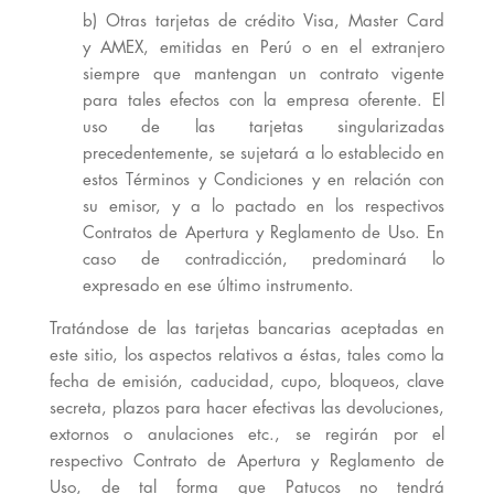
b) Otras tarjetas de crédito Visa, Master Card
y AMEX, emitidas en Perú o en el extranjero
siempre que mantengan un contrato vigente
para tales efectos con la empresa oferente. El
uso de las tarjetas singularizadas
precedentemente, se sujetará a lo establecido en
estos Términos y Condiciones y en relación con
su emisor, y a lo pactado en los respectivos
Contratos de Apertura y Reglamento de Uso. En
caso de contradicción, predominará lo
expresado en ese último instrumento.
Tratándose de las tarjetas bancarias aceptadas en
este sitio, los aspectos relativos a éstas, tales como la
fecha de emisión, caducidad, cupo, bloqueos, clave
secreta, plazos para hacer efectivas las devoluciones,
extornos o anulaciones etc., se regirán por el
respectivo Contrato de Apertura y Reglamento de
Uso, de tal forma que Patucos no tendrá