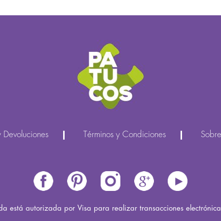
y Devoluciones
Términos y Condiciones
Sobre
nda está autorizada por Visa para realizar transacciones electrónic