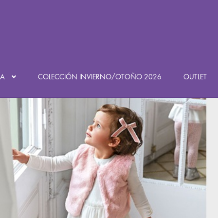
DA
COLECCIÓN INVIERNO/OTOÑO 2026
OUTLET