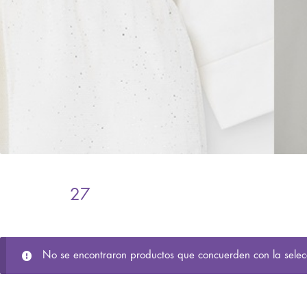
27
No se encontraron productos que concuerden con la selec