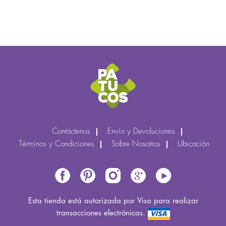
Contáctenos
Envío y Devoluciones
Términos y Condiciones
Sobre Nosotros
Ubicación
Esta tienda está autorizada por Visa para realizar
transacciones electrónicas.