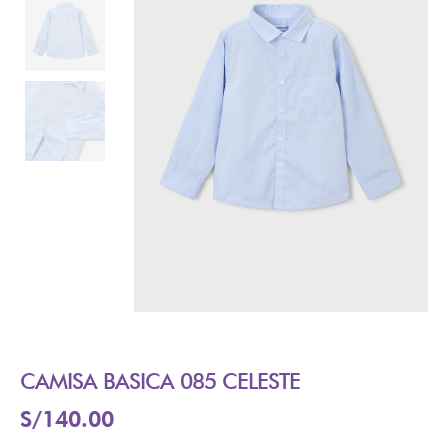
CAMISA BASICA 085 CELESTE
S/
140.00