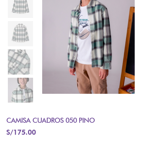
CAMISA CUADROS 050 PINO
S/
175.00