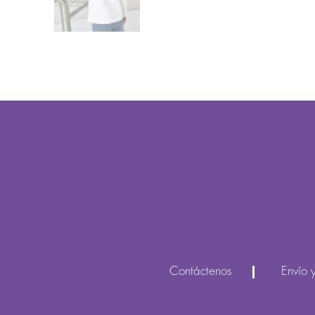
Contáctenos
Envío 