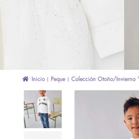
Inicio
Peque
Colección Otoño/Invierno 