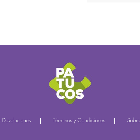
y Devoluciones
Términos y Condiciones
Sobre