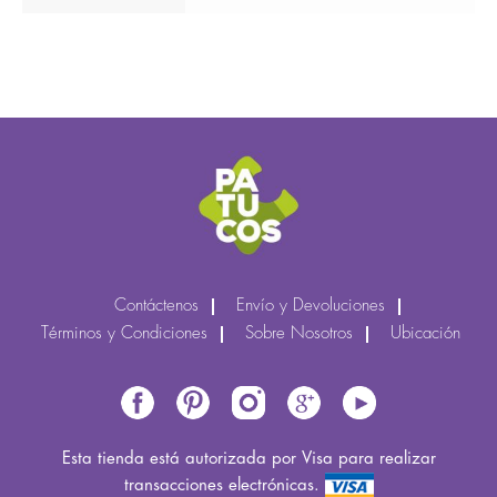
Contáctenos
Envío y Devoluciones
Términos y Condiciones
Sobre Nosotros
Ubicación
Esta tienda está autorizada por Visa para realizar
transacciones electrónicas.