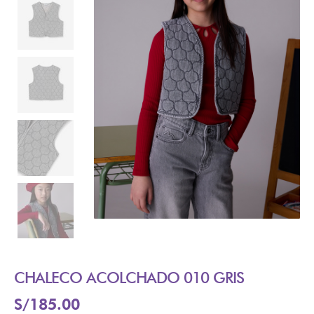
CHALECO ACOLCHADO 010 GRIS
S/
185.00