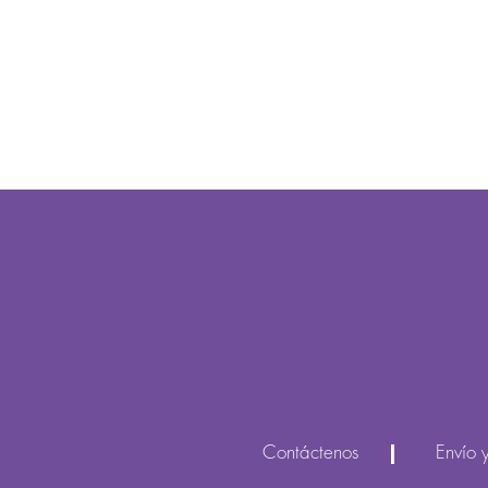
Contáctenos
Envío 