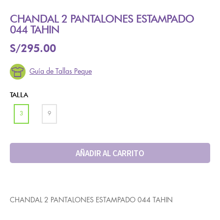
CHANDAL 2 PANTALONES ESTAMPADO
044 TAHIN
S/
295.00
Guía de Tallas Peque
TALLA
3
9
AÑADIR AL CARRITO
CHANDAL 2 PANTALONES ESTAMPADO 044 TAHIN