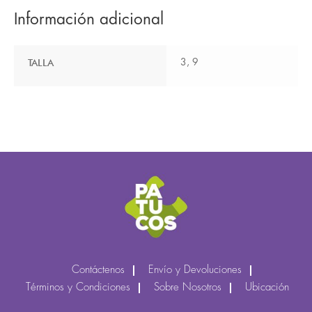
Información adicional
TALLA
3, 9
Contáctenos
Envío y Devoluciones
Términos y Condiciones
Sobre Nosotros
Ubicación