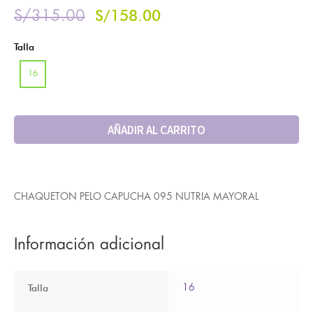
S/
158.00
S/
315.00
Talla
16
AÑADIR AL CARRITO
CHAQUETON PELO CAPUCHA 095 NUTRIA MAYORAL
Información adicional
Talla
16