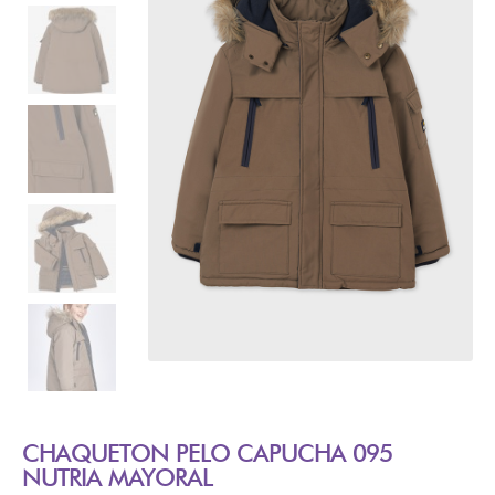
CHAQUETON PELO CAPUCHA 095
NUTRIA MAYORAL