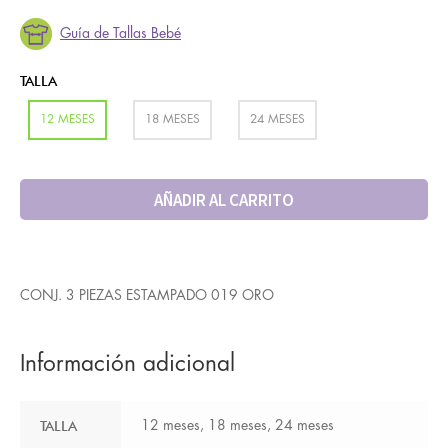
Guía de Tallas Bebé
TALLA
12 MESES
18 MESES
24 MESES
AÑADIR AL CARRITO
CONJ. 3 PIEZAS ESTAMPADO 019 ORO
Información adicional
TALLA
12 meses, 18 meses, 24 meses