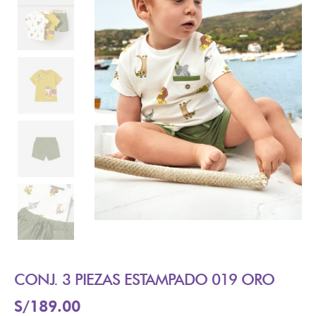
CONJ. 3 PIEZAS ESTAMPADO 019 ORO
S/
189.00