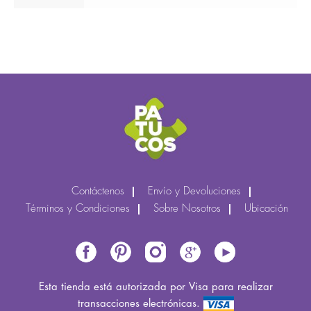
Contáctenos
Envío y Devoluciones
Términos y Condiciones
Sobre Nosotros
Ubicación
Esta tienda está autorizada por Visa para realizar
transacciones electrónicas.