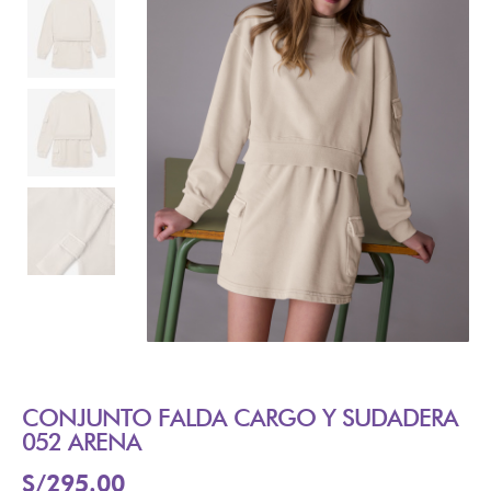
CONJUNTO FALDA CARGO Y SUDADERA
052 ARENA
S/
295.00