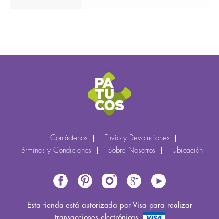
Contáctenos
Envío y Devoluciones
Términos y Condiciones
Sobre Nosotros
Ubicación
Esta tienda está autorizada por Visa para realizar
transacciones electrónicas.