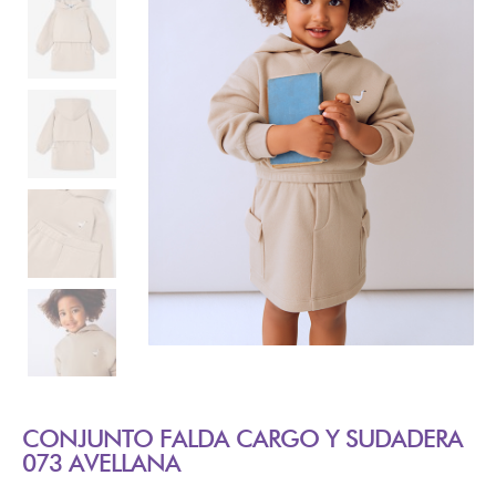
CONJUNTO FALDA CARGO Y SUDADERA
073 AVELLANA