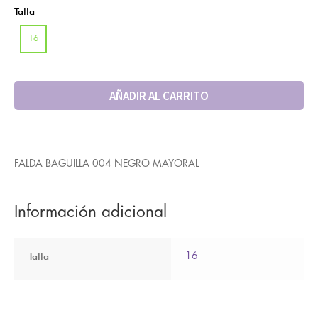
Talla
16
AÑADIR AL CARRITO
FALDA BAGUILLA 004 NEGRO MAYORAL
Información adicional
Talla
16