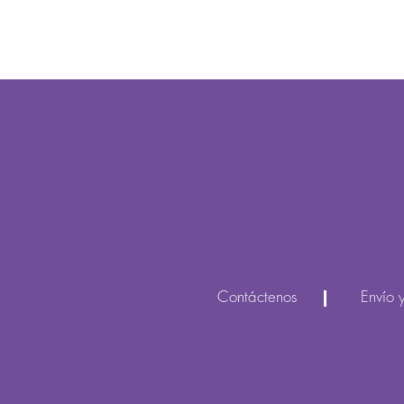
Contáctenos
Envío 