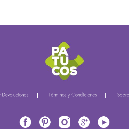
y Devoluciones
Términos y Condiciones
Sobre