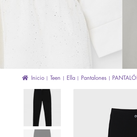
Inicio
Teen
Ella
Pantalones
PANTALÓ