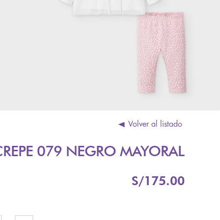
Volver al listado
CREPE 079 NEGRO MAYORAL
S/
175.00