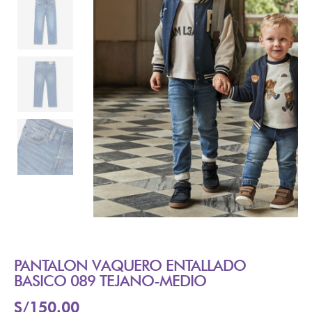
PANTALON VAQUERO ENTALLADO
BASICO 089 TEJANO-MEDIO
S/
150.00