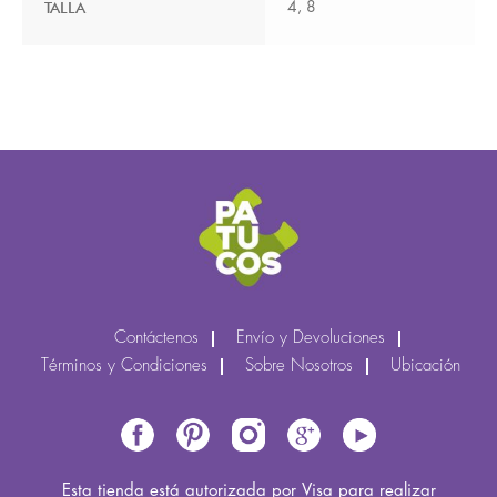
TALLA
4, 8
Contáctenos
Envío y Devoluciones
Términos y Condiciones
Sobre Nosotros
Ubicación
Esta tienda está autorizada por Visa para realizar