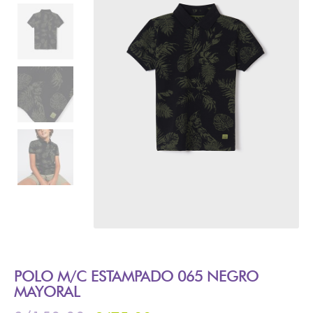
POLO M/C ESTAMPADO 065 NEGRO
MAYORAL