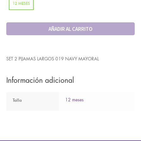
12 MESES
AÑADIR AL CARRITO
SET 2 PIJAMAS LARGOS 019 NAVY MAYORAL
Información adicional
Talla
12 meses