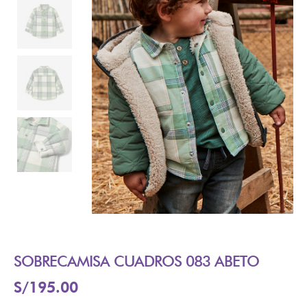
SOBRECAMISA CUADROS 083 ABETO
S/
195.00