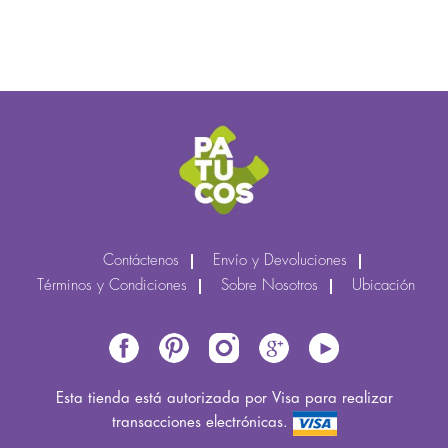
Contáctenos
Envío y Devoluciones
Términos y Condiciones
Sobre Nosotros
Ubicación
Esta tienda está autorizada por Visa para realizar
transacciones electrónicas.