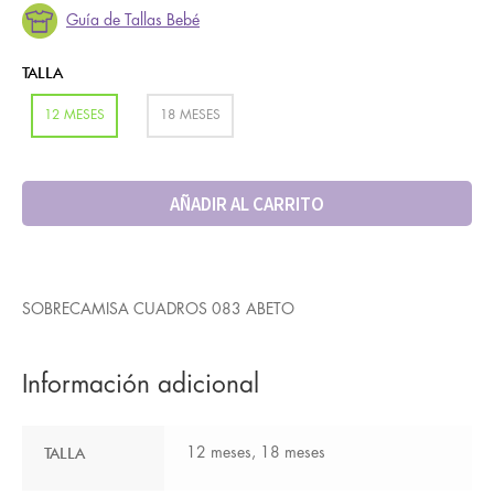
Guía de Tallas Bebé
TALLA
12 MESES
18 MESES
AÑADIR AL CARRITO
SOBRECAMISA CUADROS 083 ABETO
Información adicional
TALLA
12 meses, 18 meses