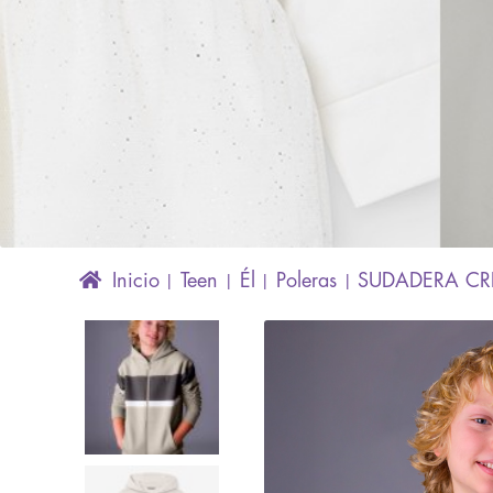
Inicio
Teen
Él
Poleras
SUDADERA CR