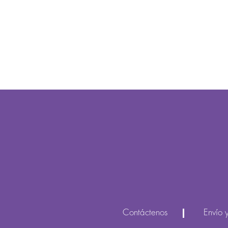
Contáctenos
Envío 