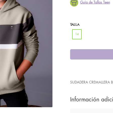
Guía de Tallas Teen
TALLA
14
SUDADERA CREMALLERA 
Información adic