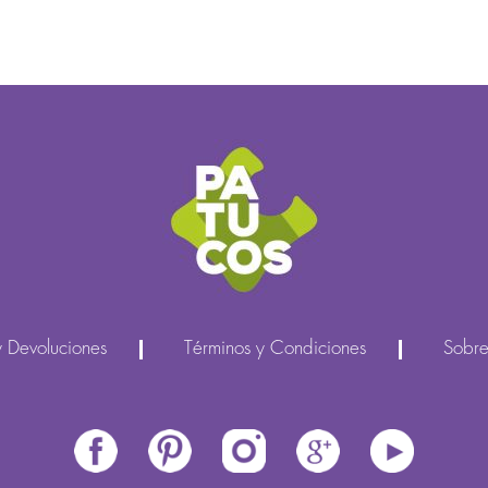
y Devoluciones
Términos y Condiciones
Sobre