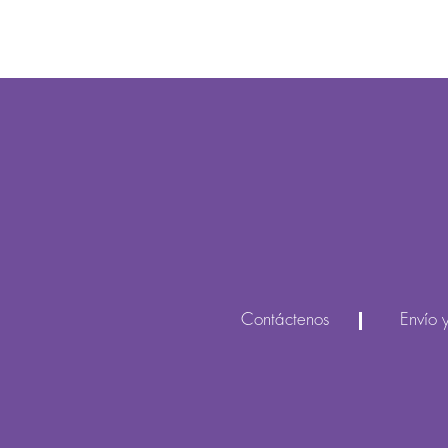
Contáctenos
Envío 