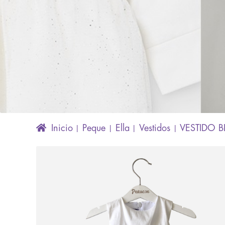
Inicio
Peque
Ella
Vestidos
VESTIDO 