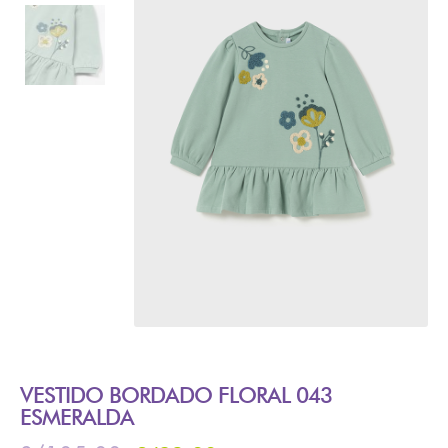
VESTIDO BORDADO FLORAL 043
ESMERALDA