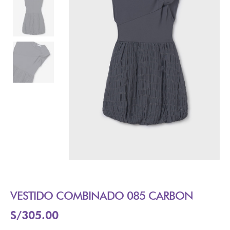
VESTIDO COMBINADO 085 CARBON
S/
305.00