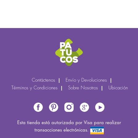
Contáctenos
Envío y Devoluciones
Términos y Condiciones
Sobre Nosotros
Ubicación
Esta tienda está autorizada por Visa para realizar
transacciones electrónicas.