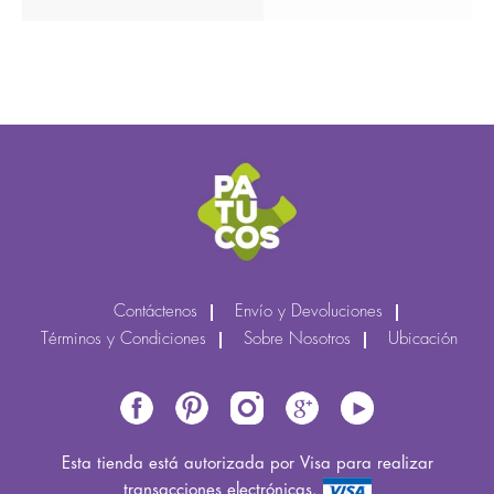
Contáctenos
Envío y Devoluciones
Términos y Condiciones
Sobre Nosotros
Ubicación
Esta tienda está autorizada por Visa para realizar
transacciones electrónicas.