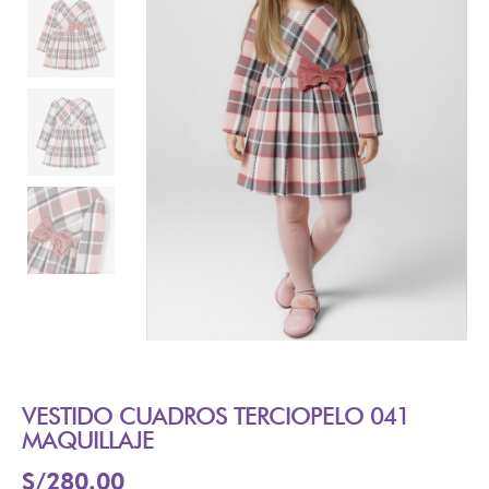
VESTIDO CUADROS TERCIOPELO 041
MAQUILLAJE
S/
280.00