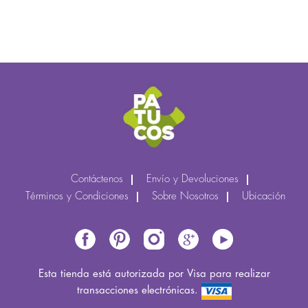
Contáctenos
Envío y Devoluciones
Términos y Condiciones
Sobre Nosotros
Ubicación
Esta tienda está autorizada por Visa para realizar
transacciones electrónicas.