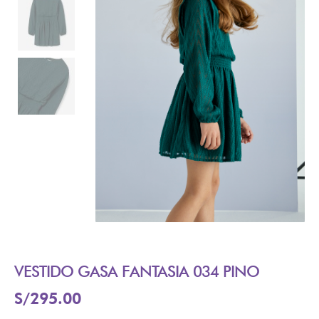
VESTIDO GASA FANTASIA 034 PINO
S/
295.00