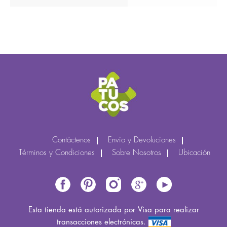
Contáctenos
Envío y Devoluciones
Términos y Condiciones
Sobre Nosotros
Ubicación
Esta tienda está autorizada por Visa para realizar
transacciones electrónicas.