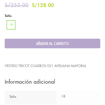
S/
128.00
S/
255.00
Talla
18
AÑADIR AL CARRITO
VESTIDO TRICOT CUADROS 031 AVELLANA MAYORAL
Información adicional
Talla
18