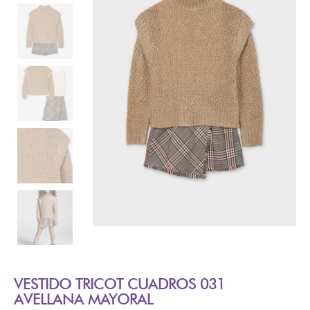
VESTIDO TRICOT CUADROS 031
AVELLANA MAYORAL