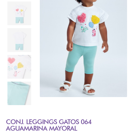
CONJ. LEGGINGS GATOS 064
AGUAMARINA MAYORAL