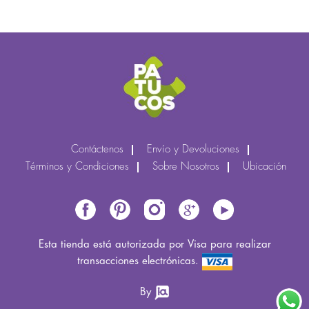
Contáctenos
Envío y Devoluciones
Términos y Condiciones
Sobre Nosotros
Ubicación
Esta tienda está autorizada por Visa para realizar
transacciones electrónicas.
By