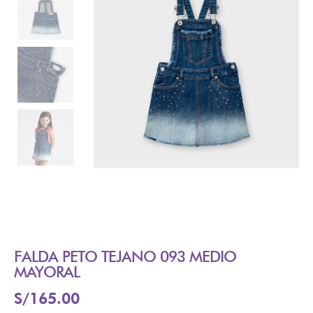
FALDA PETO TEJANO 093 MEDIO
MAYORAL
S/
165.00