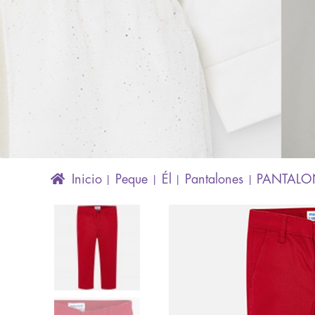
Inicio
Peque
Él
Pantalones
PANTALO