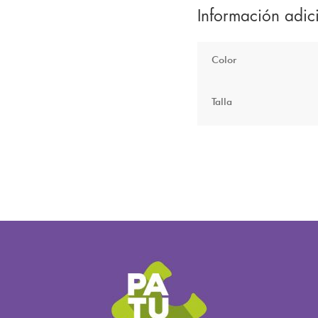
Información adic
Color
Talla