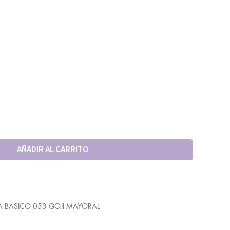
AÑADIR AL CARRITO
 BASICO 053 GOJI MAYORAL